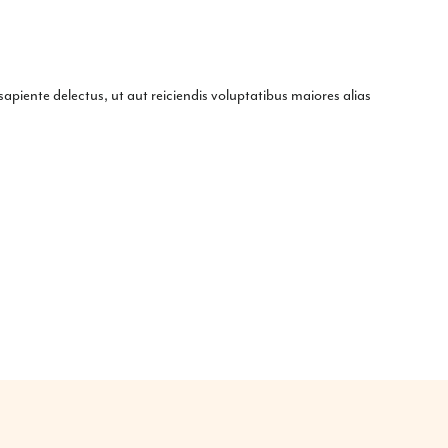
apiente delectus, ut aut reiciendis voluptatibus maiores alias