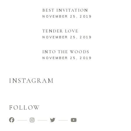
BEST INVITATION
NOVEMBER 25, 2019
TENDER LOVE
NOVEMBER 25, 2019
INTO THE WOODS
NOVEMBER 25, 2019
INSTAGRAM
FOLLOW