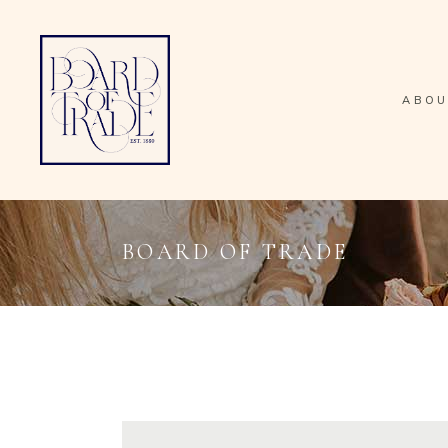
ABOU
BOARD OF TRADE