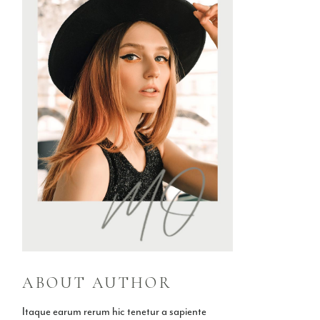
ABOUT AUTHOR
Itaque earum rerum hic tenetur a sapiente