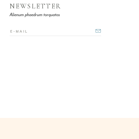
NEWSLETTER
Alienum phaedrum torquatos