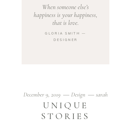
When someone else’s
happiness is your happiness,
that is love.
GLORIA SMITH ―
DESIGNER
December 9, 2019
Design
sarah
UNIQUE
STORIES