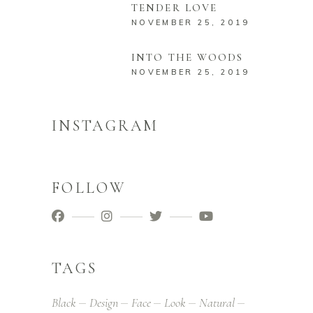
TENDER LOVE
NOVEMBER 25, 2019
INTO THE WOODS
NOVEMBER 25, 2019
INSTAGRAM
FOLLOW
TAGS
Black
Design
Face
Look
Natural