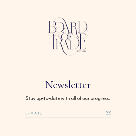
Newsletter
Stay up-to-date with all of our progress.