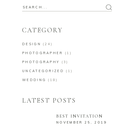
Search
for:
CATEGORY
DESIGN
(24)
PHOTOGRAPHER
(1)
PHOTOGRAPHY
(3)
UNCATEGORIZED
(1)
WEDDING
(18)
LATEST POSTS
BEST INVITATION
NOVEMBER 25, 2019