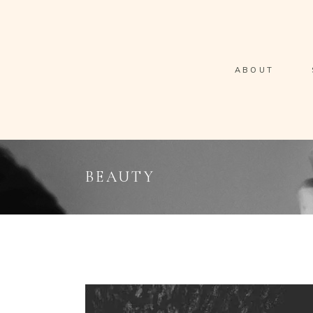
ABOUT
BEAUTY